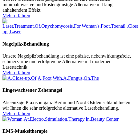
minimalinvasive und kostengünstige Alternative mit lang
anhaltendem Effekt.
Mehr erfahren
Nagelpilz-Behandlung
Unsere Nagelpilzbehandlung ist eine präzise, nebenwirkungsfreie,
schmerzarme und erfolgreiche Alternative mit moderner
Lasertechnik.
Mehr erfahren
Eingewachsener Zehennagel
Als einzige Praxis in ganz Berlin und Nord Ostdeutschland bieten
wir Ihnen die sehr erfolgreiche alternative Laserbehandlung.
Mehr erfahren
EMS-Muskeltherapie