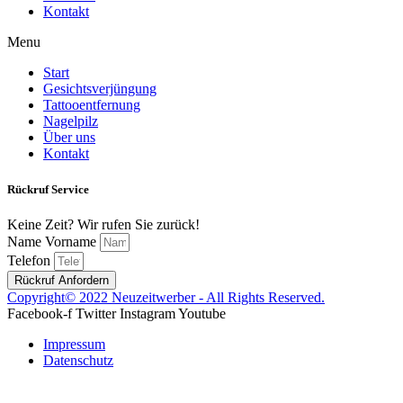
Kontakt
Menu
Start
Gesichtsverjüngung
Tattooentfernung
Nagelpilz
Über uns
Kontakt
Rückruf Service
Keine Zeit? Wir rufen Sie zurück!
Name Vorname
Telefon
Rückruf Anfordern
Copyright© 2022 Neuzeitwerber - All Rights Reserved.
Facebook-f
Twitter
Instagram
Youtube
Impressum
Datenschutz