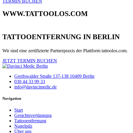
TERMIN BUCHEN
WWW.TATTOOLOS.COM
TATTOOENTFERNUNG IN BERLIN
Wir sind eine zertifizierte Partnerpraxis der Plattform tattoolos.com.
JETZT TERMIN BUCHEN
Greifswalder Straße 137-138 10409 Berlin
030 44 33 99 33
info@davincimedic.de
Navigation
Start
Gesichtsverjüngung
Tattooentfernung
Nagelpilz
Über uns