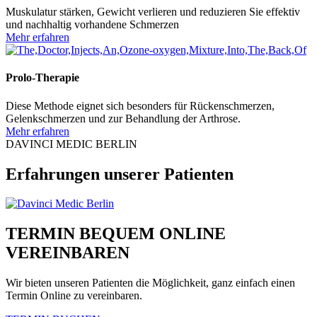
Muskulatur stärken, Gewicht verlieren und reduzieren Sie effektiv
und nachhaltig vorhandene Schmerzen
Mehr erfahren
Prolo-Therapie
Diese Methode eignet sich besonders für Rückenschmerzen,
Gelenkschmerzen und zur Behandlung der Arthrose.
Mehr erfahren
DAVINCI MEDIC BERLIN
Erfahrungen unserer Patienten
TERMIN BEQUEM ONLINE
VEREINBAREN
Wir bieten unseren Patienten die Möglichkeit, ganz einfach einen
Termin Online zu vereinbaren.