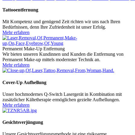
Tattooentfernung
Mit Kompetenz und genügend Zeit richten wir uns nach Ihren
Bedürfnissen, denn Ihre Zufriedenheit ist unser Erfolg.
Mehr erfahren
Permanent Make-Up Entfernung
Wir bieten unseren Kundinnen und Kunden die Entfernung von
Permanent Make-up mittels modernster Technik an.
Mehr erfahren
Cover-Up Aufhellung
Unser hochmodernes Q-Switch Lasergerät in Kombination mit
zusätzlicher Kältetherapie ermöglichen gezielte Aufhellungen.
Mehr erfahren
Gesichtsverjüngung
Unsere Gesichtsverfügungsmethode ist eine risikoarme,