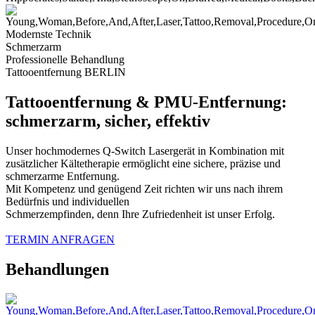
Modernste Technik
Schmerzarm
Professionelle Behandlung
Tattooentfernung BERLIN
Tattooentfernung & PMU-Entfernung:
schmerzarm, sicher, effektiv
Unser hochmodernes Q-Switch Lasergerät in Kombination mit
zusätzlicher Kältetherapie ermöglicht eine sichere, präzise und
schmerzarme Entfernung.
Mit Kompetenz und genügend Zeit richten wir uns nach ihrem
Bedürfnis und individuellen
Schmerzempfinden, denn Ihre Zufriedenheit ist unser Erfolg.
TERMIN ANFRAGEN
Behandlungen